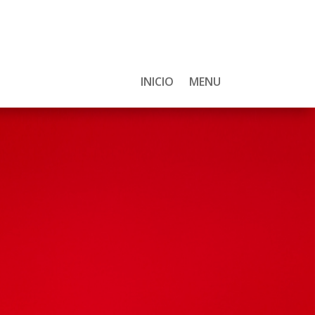
INICIO
MENU